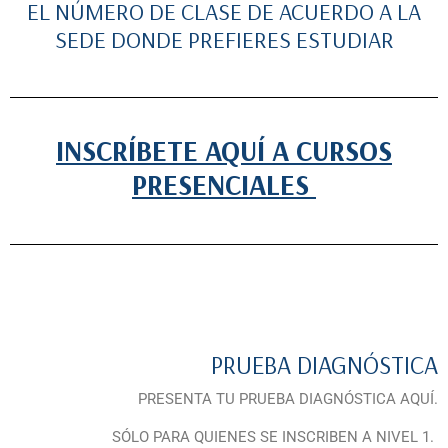
EL NÚMERO DE CLASE DE ACUERDO A LA
SEDE DONDE PREFIERES ESTUDIAR
INSCRÍBETE AQUÍ A CURSOS
PRESENCIALES
PRUEBA DIAGNÓSTICA
PRESENTA TU PRUEBA DIAGNÓSTICA AQUÍ.
SÓLO PARA QUIENES SE INSCRIBEN A NIVEL 1.