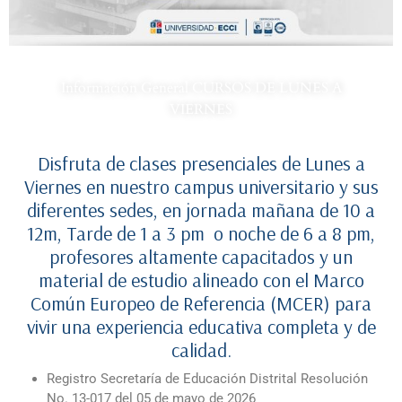
Información General CURSOS DE LUNES A
VIERNES
Disfruta de clases presenciales de Lunes a
Viernes en nuestro campus universitario y sus
diferentes sedes, en jornada mañana de 10 a
12m, Tarde de 1 a 3 pm o noche de 6 a 8 pm,
profesores altamente capacitados y un
material de estudio alineado con el Marco
Común Europeo de Referencia (MCER) para
vivir una experiencia educativa completa y de
calidad.
Registro Secretaría de Educación Distrital Resolución
No. 13-017 del 05 de mayo de 2026