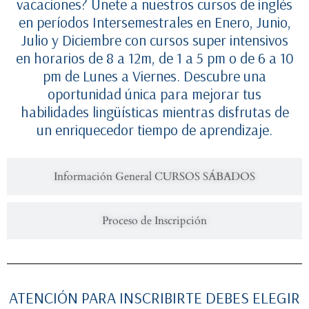
vacaciones? Únete a nuestros cursos de inglés
en períodos Intersemestrales en Enero, Junio,
Julio y Diciembre con cursos super intensivos
en horarios de 8 a 12m, de 1 a 5 pm o de 6 a 10
pm de Lunes a Viernes. Descubre una
oportunidad única para mejorar tus
habilidades lingüísticas mientras disfrutas de
un enriquecedor tiempo de aprendizaje.
Información General CURSOS SÁBADOS
Proceso de Inscripción
ATENCIÓN PARA INSCRIBIRTE DEBES ELEGIR