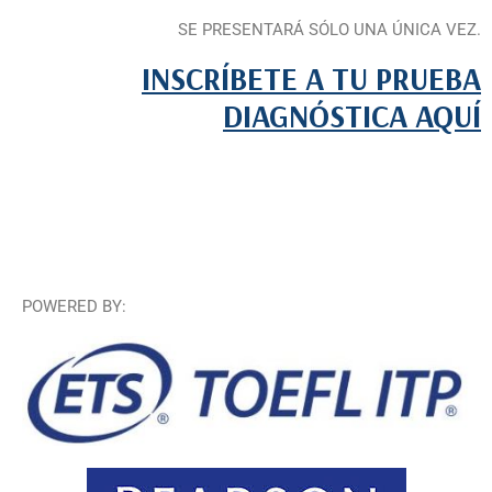
SE PRESENTARÁ SÓLO UNA ÚNICA VEZ.
INSCRÍBETE A TU PRUEBA
DIAGNÓSTICA AQUÍ
POWERED BY: