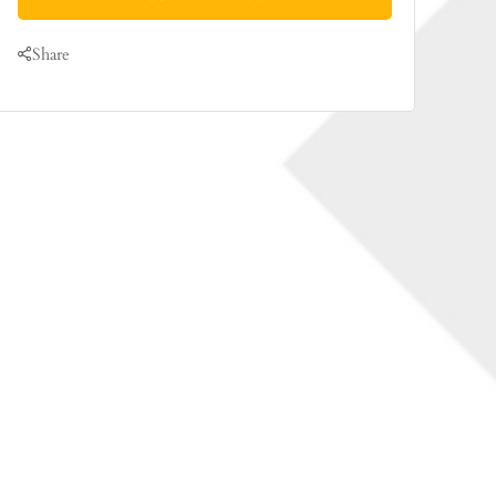
Share