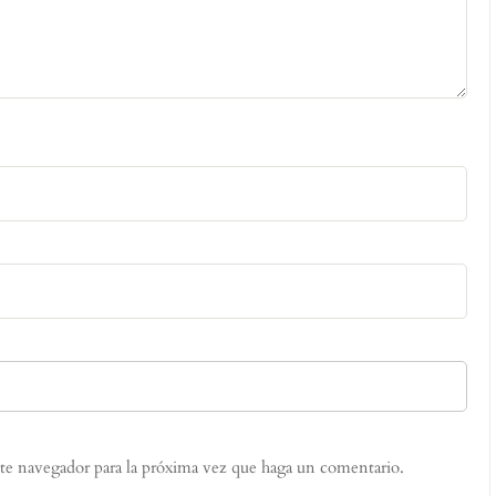
ste navegador para la próxima vez que haga un comentario.