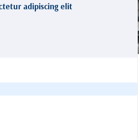
tetur adipiscing elit