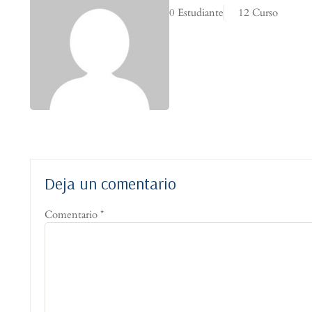
0 Estudiante
12 Curso
Deja un comentario
Comentario
*