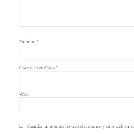
Nombre
*
Correo electrónico
*
Web
Guardar mi nombre, correo electrónico y sitio web en e