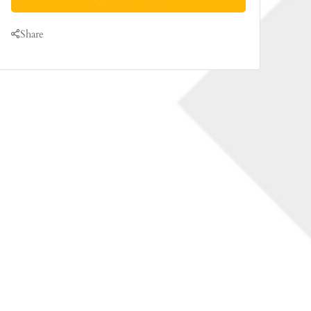
Share