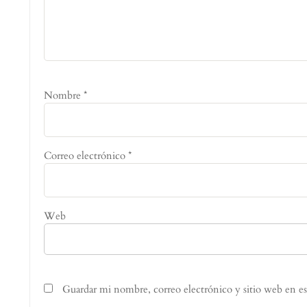
Nombre
*
Correo electrónico
*
Web
Guardar mi nombre, correo electrónico y sitio web en e