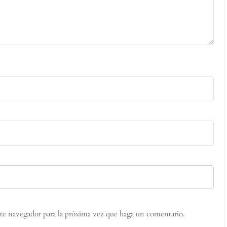
ste navegador para la próxima vez que haga un comentario.