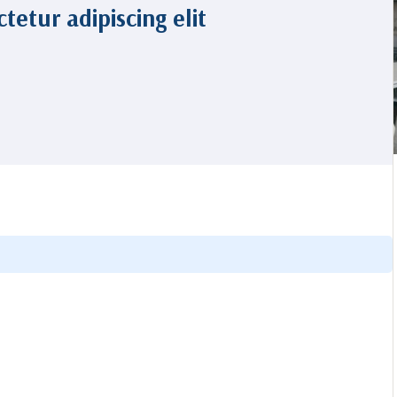
tetur adipiscing elit