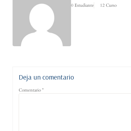
0 Estudiante
12 Curso
Deja un comentario
Comentario
*